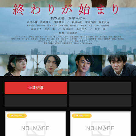
最新記事
Uncategorized
Uncategorized