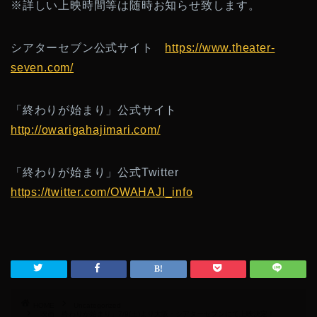
※詳しい上映時間等は随時お知らせ致します。
シアターセブン公式サイト
https://www.theater-
seven.com/
「終わりが始まり」公式サイト
http://owarigahajimari.com/
「終わりが始まり」公式Twitter
https://twitter.com/OWAHAJI_info
HOME
Uncategorized
映画「終わりが始まり」7/9(土)より大阪・シアターセブンにて上映決定！